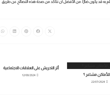
م به قد يكون ضارًا. من الأفضل أن نتأكد من صحة هذه النصائح عن طريق
أثر التحريش على العلاقات الاجتماعية
لأماكن مشاعر ؟
12/08/2024
22/07/2024