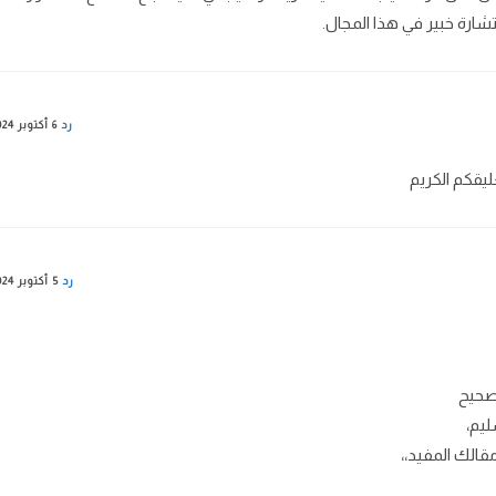
ارة خبير في هذا المجال.
رد
6 أكتوبر 2024
يقكم الكريم
رد
5 أكتوبر 2024
صحيح
ليم،
قالك المفيد،،