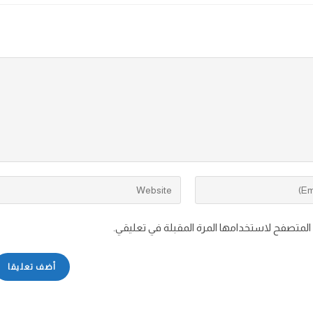
 المتصفح لاستخدامها المرة المقبلة في تعليقي.