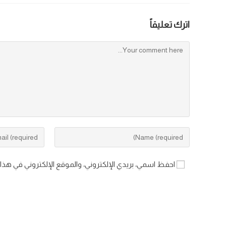
اترك تعليقاً
احفظ اسمي، بريدي الإلكتروني، والموقع الإلكتروني في هذا