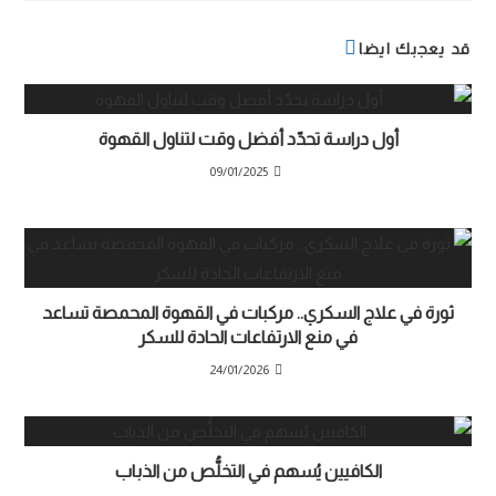
قد يعجبك ايضا
أول دراسة تحدّد أفضل وقت لتناول القهوة
09/01/2025
ثورة في علاج السكري.. مركبات في القهوة المحمصة تساعد
في منع الارتفاعات الحادة للسكر
24/01/2026
الكافيين يُسهم في التخلُّص من الذباب