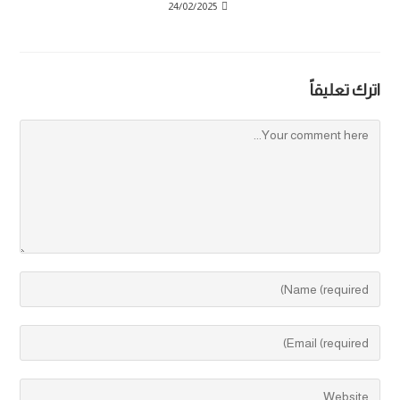
24/02/2025
اترك تعليقاً