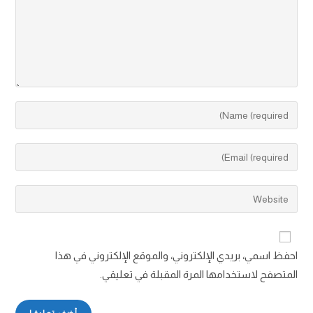
احفظ اسمي، بريدي الإلكتروني، والموقع الإلكتروني في هذا
المتصفح لاستخدامها المرة المقبلة في تعليقي.