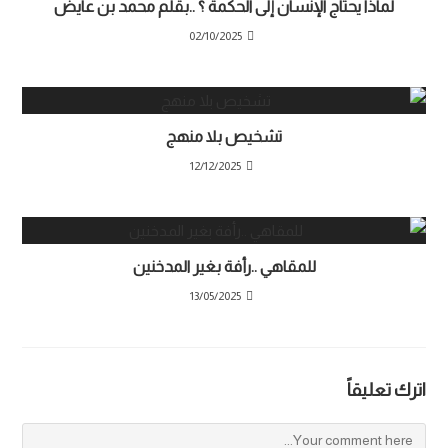
لماذا يحتاج الإنسان إلى الحكمة ؟ ..بقلم محمد بن عايض
02/10/2025
تشخيص بلا منهج
12/12/2025
للمقاهي ..رأفة بغير المدخنين
13/05/2025
اترك تعليقاً