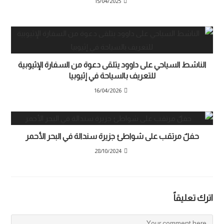
15/04/2025
الناشط السياحي على داوود يتلقى دعوة من السفارة الإثيوبية
للتعريف بالسياحة في إثيوبيا
16/04/2026
حفلٌ مرتقب على شواطئ جزيرة سندالة في البحر الأحمر
28/10/2024
اترك تعليقاً