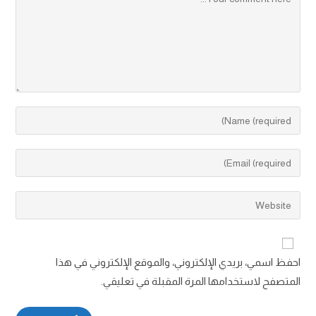
احفظ اسمي، بريدي الإلكتروني، والموقع الإلكتروني في هذا
المتصفح لاستخدامها المرة المقبلة في تعليقي.