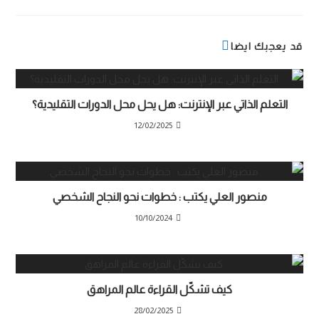
قد يعجبك ايضا
التعلم الذاتي عبر الإنترنت: هل يحل محل الدورات التقليدية؟
12/02/2025
منصور العلي يكتب : خطوات نحو النجاح الشخصي
10/10/2024
كيف تشكّل القراءة عالم المراهق
28/02/2025