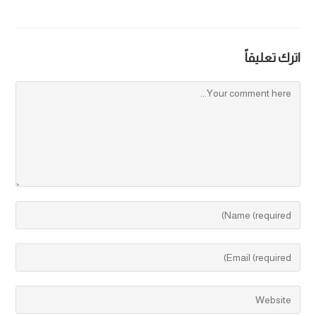
اترك تعليقاً