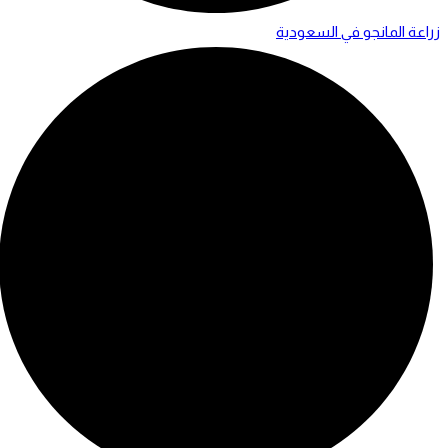
زراعة المانجو في السعودية