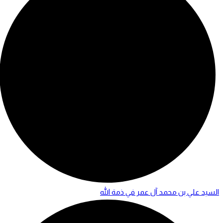
السيد علي بن محمد آل عمر في ذمة الله