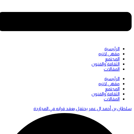
الرئيسية
مقهى لاتيه
المجتمع
الثقافة والفنون
المقالات
Men
الرئيسية
مقهى لاتيه
المجتمع
الثقافة والفنون
المقالات
سلطان بن أحمد ال عمر يحتفل بعقد قرانه في المجاردة