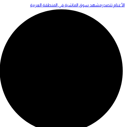
الأغنام تتصدرمشهد سوق الماشية في المنطقة العربية