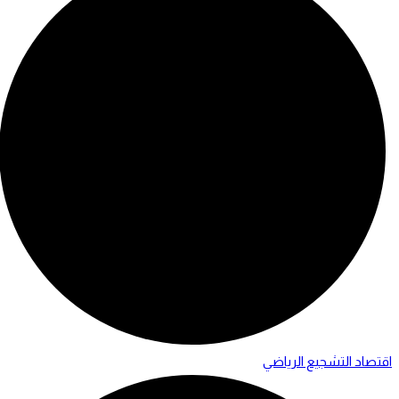
اقتصاد التشجيع الرياضي