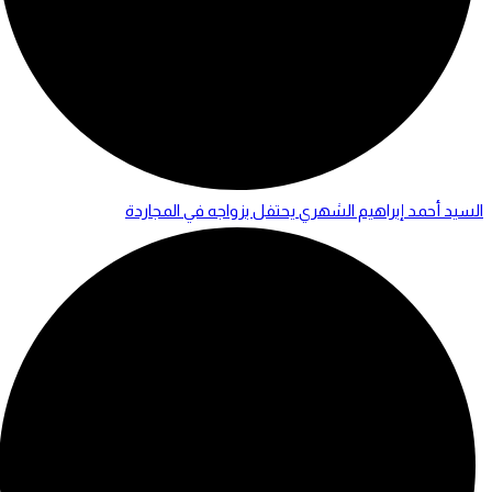
السيد أحمد إبراهيم الشهري يحتفل بزواجه في المجاردة