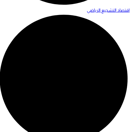
اقتصاد التشجيع الرياضي