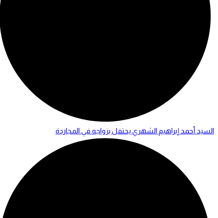
السيد أحمد إبراهيم الشهري يحتفل بزواجه في المجاردة