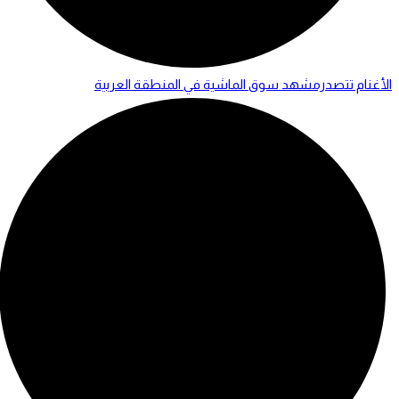
الأغنام تتصدرمشهد سوق الماشية في المنطقة العربية