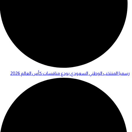
رسميا المنتخب الوطني السعودي يودع منافسات كأس العالم 2026