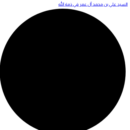
السيد علي بن محمد آل عمر في ذمة الله