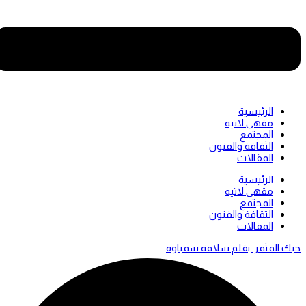
الرئيسية
مقهى لاتيه
المجتمع
الثقافة والفنون
المقالات
Men
الرئيسية
مقهى لاتيه
المجتمع
الثقافة والفنون
المقالات
حبك المثمر..بقلم سلافة سمباوه