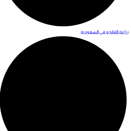
زراعة المانجو في السعودية