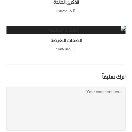
الذكرى الخالدة
22/02/2025
الصفات البغيضة
13/01/2025
اترك تعليقاً