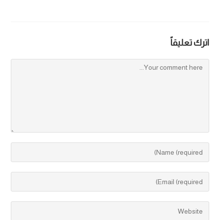
اترك تعليقاً