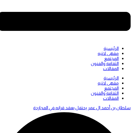
الرئيسية
مقهى لاتيه
المجتمع
الثقافة والفنون
المقالات
Men
الرئيسية
مقهى لاتيه
المجتمع
الثقافة والفنون
المقالات
سلطان بن أحمد ال عمر يحتفل بعقد قرانه في المجاردة