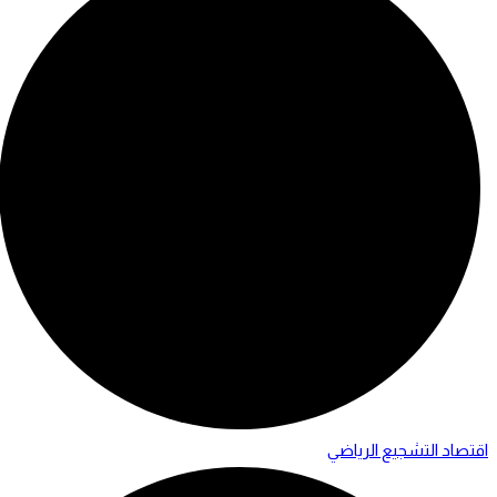
اقتصاد التشجيع الرياضي