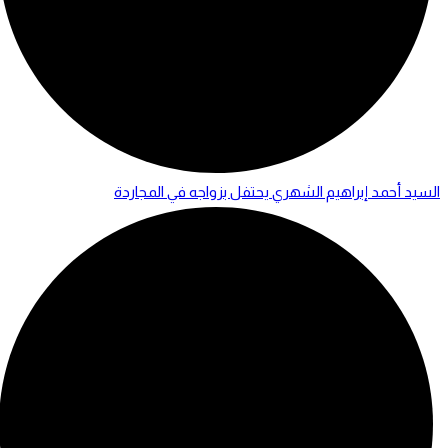
السيد أحمد إبراهيم الشهري يحتفل بزواجه في المجاردة