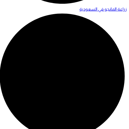
زراعة المانجو في السعودية