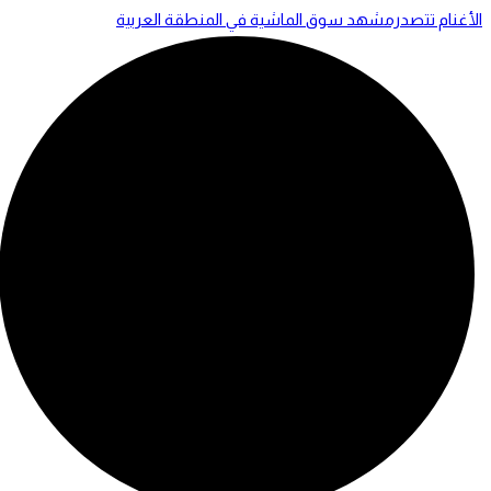
الأغنام تتصدرمشهد سوق الماشية في المنطقة العربية