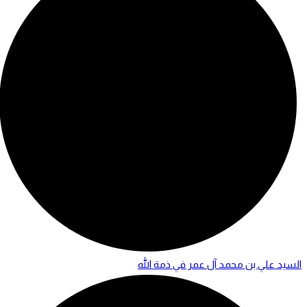
السيد علي بن محمد آل عمر في ذمة الله