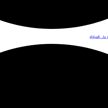
لى المباراة