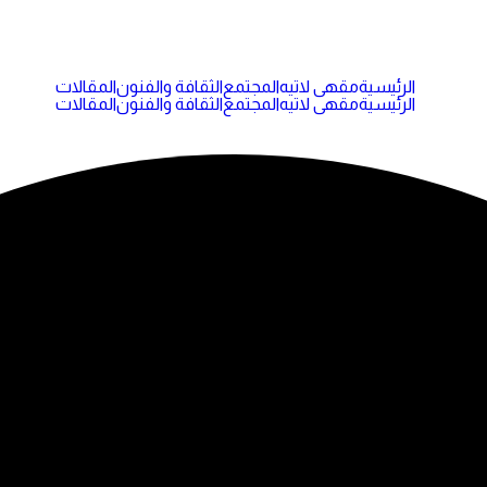
الرئيسية
مقهى لاتيه
المجتمع
الثقافة والفنون
المقالات
الرئيسية
مقهى لاتيه
المجتمع
الثقافة والفنون
المقالات