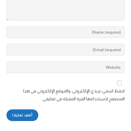
احفظ اسمي، بريدي الإلكتروني، والموقع الإلكتروني في هذا
المتصفح لاستخدامها المرة المقبلة في تعليقي.