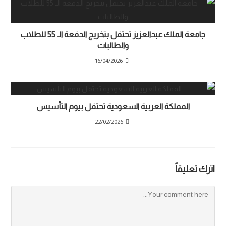
جامعة الملك عبدالعزيز تحتفل بتخريج الدفعة الـ 55 للطلاب
والطالبات
16/04/2026
المملكة العربية السعودية تحتفل بيوم التأسيس
22/02/2026
اترك تعليقاً