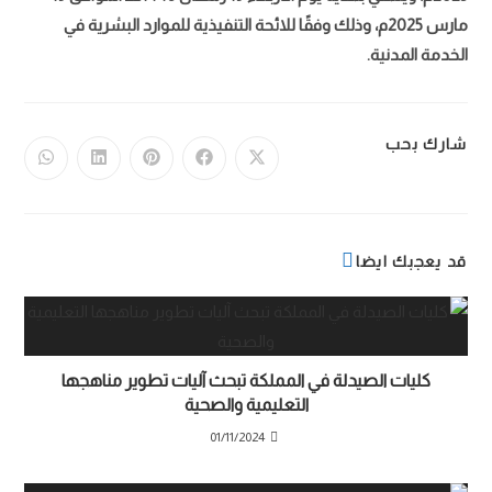
مارس 2025م، وذلك وفقًا للائحة التنفيذية للموارد البشرية في
الخدمة المدنية.
شارك بحب
قد يعجبك ايضا
كليات الصيدلة في المملكة تبحث آليات تطوير مناهجها
التعليمية والصحية
01/11/2024