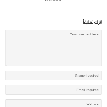
اترك تعليقاً