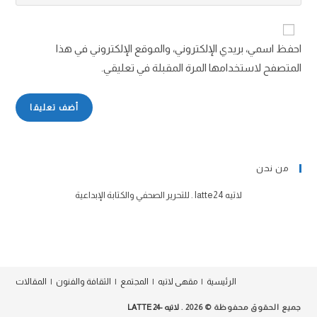
احفظ اسمي، بريدي الإلكتروني، والموقع الإلكتروني في هذا
المتصفح لاستخدامها المرة المقبلة في تعليقي.
من نحن
لاتيه latte24 . للتحرير الصحفي والكتابة الإبداعية
الرئيسية
مقهى لاتيه
المجتمع
الثقافة والفنون
المقالات
جميع الحقوق محفوظة © 2026 .
لاتيه -24 LATTE