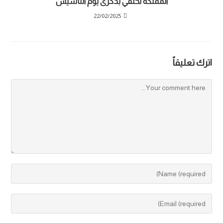
المملكة تحتفي بذكرى يوم التأسيس
22/02/2025
اترك تعليقاً