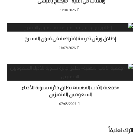
والعتاب في أغنية ” مايحتاج ياعيسى “
23/01/2026
إطلاق ورش تدريبية افتراضية في فنون المسرح
13/07/2026
«جمعية الأدب المهنية» تطلق جائزة سنوية للأدباء
السعوديين المتميزين
07/05/2025
اترك تعليقاً