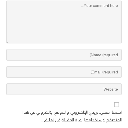
احفظ اسمي، بريدي الإلكتروني، والموقع الإلكتروني في هذا
المتصفح لاستخدامها المرة المقبلة في تعليقي.