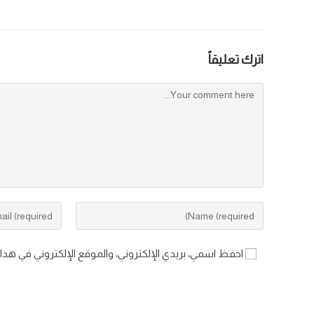
اترك تعليقاً
احفظ اسمي، بريدي الإلكتروني، والموقع الإلكتروني في هذا