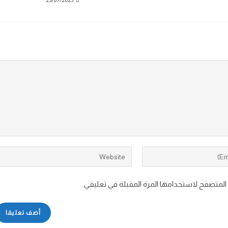
23/07/2025
 المتصفح لاستخدامها المرة المقبلة في تعليقي.