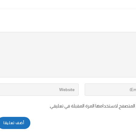
 المتصفح لاستخدامها المرة المقبلة في تعليقي.