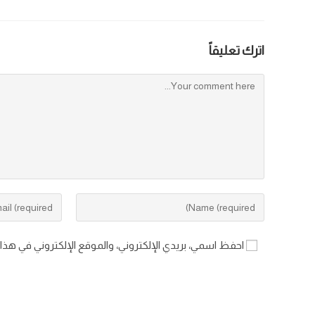
اترك تعليقاً
احفظ اسمي، بريدي الإلكتروني، والموقع الإلكتروني في هذا
الضغوط النفسية