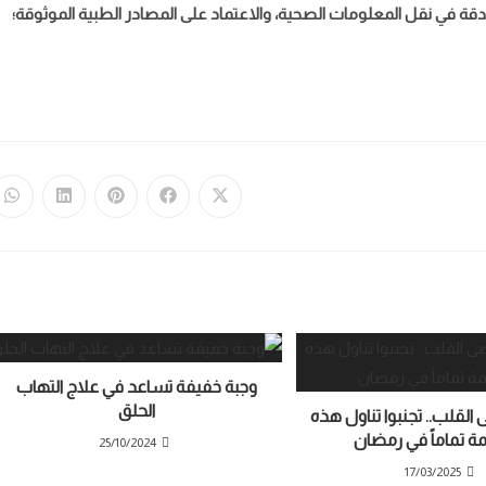
لدقة في نقل المعلومات الصحية، والاعتماد على المصادر الطبية الموثوقة؛
وجبة خفيفة تساعد في علاج التهاب
الحلق
القلب.. تجنبوا تناول هذه
ة تماماً في رمضان
25/10/2024
17/03/2025