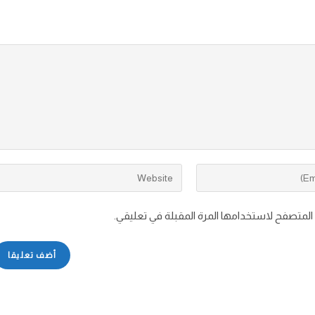
 المتصفح لاستخدامها المرة المقبلة في تعليقي.