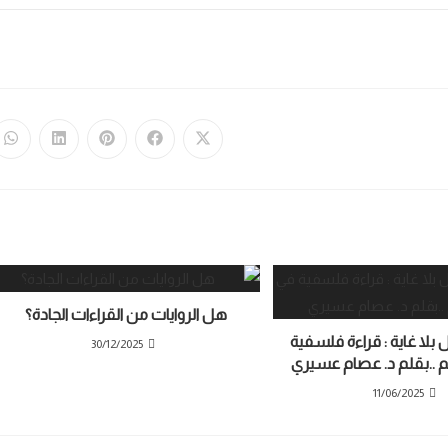
هل الروايات من القراءات الجادة؟
 بلا غاية : قراءة فلسفية
30/12/2025
م ..بقلم د. عصام عسيري
11/06/2025