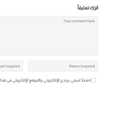
اترك تعليقاً
احفظ اسمي، بريدي الإلكتروني، والموقع الإلكتروني في هذا