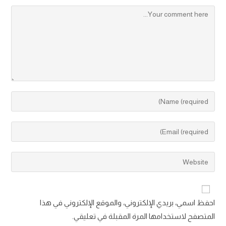
إطلاق ورش تدريبية افتراضية في فنون المسرح
احفظ اسمي، بريدي الإلكتروني، والموقع الإلكتروني في هذا
المتصفح لاستخدامها المرة المقبلة في تعليقي.