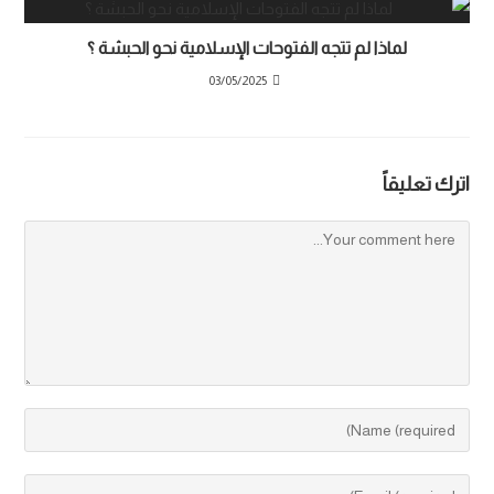
لماذا لم تتجه الفتوحات الإسلامية نحو الحبشة ؟
03/05/2025
اترك تعليقاً