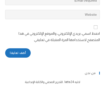
احفظ اسمي، بريدي الإلكتروني، والموقع الإلكتروني في هذا
المتصفح لاستخدامها المرة المقبلة في تعليقي.
من نحن
لاتيه latte24 . للتحرير الصحفي والكتابة الإبداعية