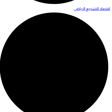
اقتصاد التشجيع الرياضي