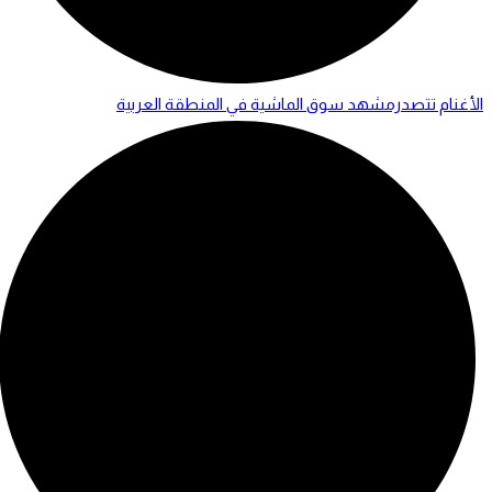
الأغنام تتصدرمشهد سوق الماشية في المنطقة العربية