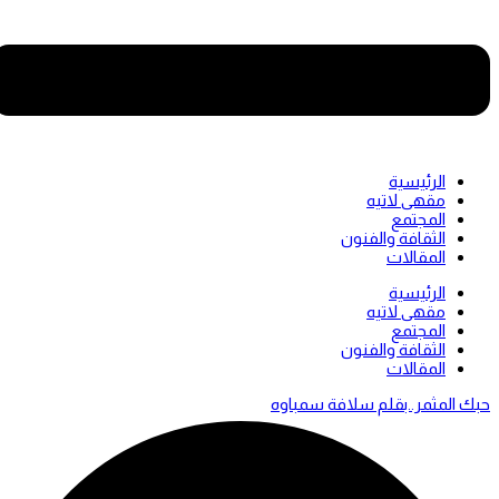
الرئيسية
مقهى لاتيه
المجتمع
الثقافة والفنون
المقالات
Men
الرئيسية
مقهى لاتيه
المجتمع
الثقافة والفنون
المقالات
حبك المثمر..بقلم سلافة سمباوه