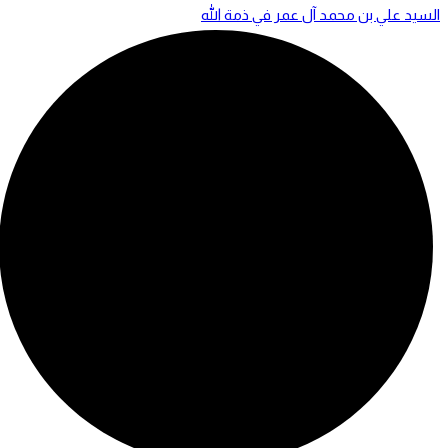
السيد علي بن محمد آل عمر في ذمة الله