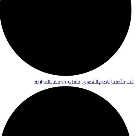
السيد أحمد إبراهيم الشهري يحتفل بزواجه في المجاردة