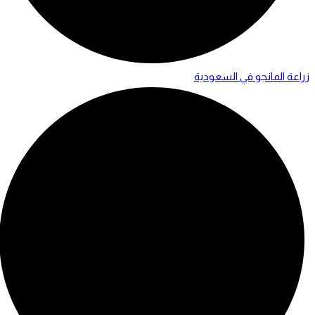
زراعة المانجو في السعودية