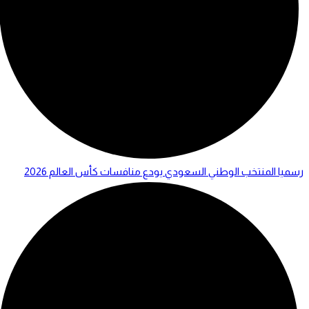
رسميا المنتخب الوطني السعودي يودع منافسات كأس العالم 2026