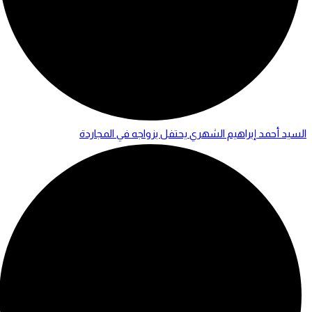
السيد أحمد إبراهيم الشهري يحتفل بزواجه في المجاردة