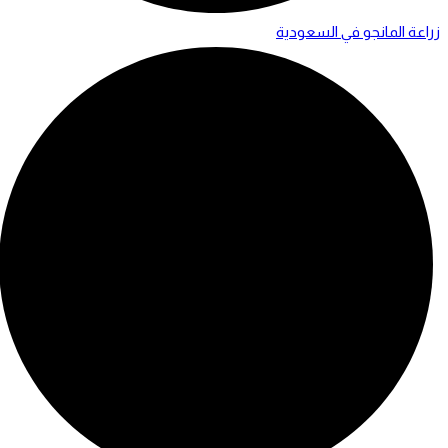
زراعة المانجو في السعودية