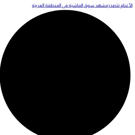
الأغنام تتصدرمشهد سوق الماشية في المنطقة العربية