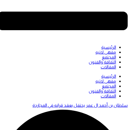
الرئيسية
مقهى لاتيه
المجتمع
الثقافة والفنون
المقالات
Men
الرئيسية
مقهى لاتيه
المجتمع
الثقافة والفنون
المقالات
سلطان بن أحمد ال عمر يحتفل بعقد قرانه في المجاردة