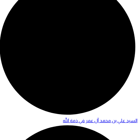
السيد علي بن محمد آل عمر في ذمة الله