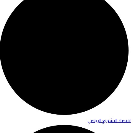
اقتصاد التشجيع الرياضي