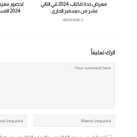
معرض جدة للكتاب 2024 في الثاني
لحضور معرض 
عشر من ديسمبر الجاري .
2024 
08/12/2024
اترك تعليقاً