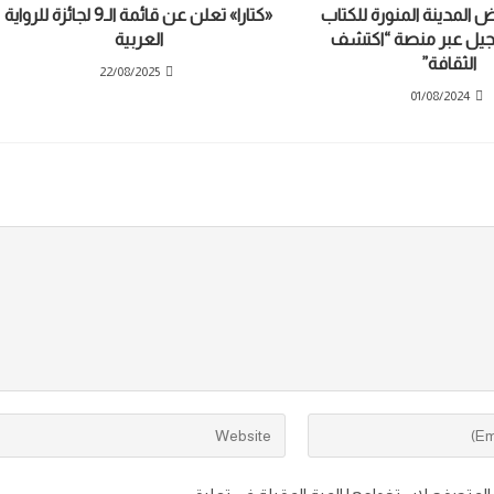
المدينة المنورة للكتاب
«كتارا» تعلن عن قائمة الـ9 لجائزة للرواية
التسجيل عبر منصة “اكتشف
العربية
الثقافة”
22/08/2025
01/08/2024