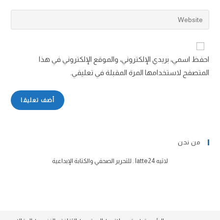
احفظ اسمي، بريدي الإلكتروني، والموقع الإلكتروني في هذا
المتصفح لاستخدامها المرة المقبلة في تعليقي.
من نحن
لاتيه latte24 . للتحرير الصحفي والكتابة الإبداعية