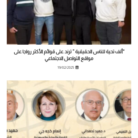
“ألف تحية للناس الحقيقية ” ترند على قوائم الأكثر رواجا على
مواقع التواصل الاجتماعي
19/02/2025