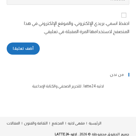
احفظ اسمي، بريدي الإلكتروني، والموقع الإلكتروني في هذا
المتصفح لاستخدامها المرة المقبلة في تعليقي.
من نحن
لاتيه latte24 . للتحرير الصحفي والكتابة الإبداعية
الرئيسية
مقهى لاتيه
المجتمع
الثقافة والفنون
المقالات
جميع الحقوق محفوظة © 2026 .
لاتيه -24 LATTE