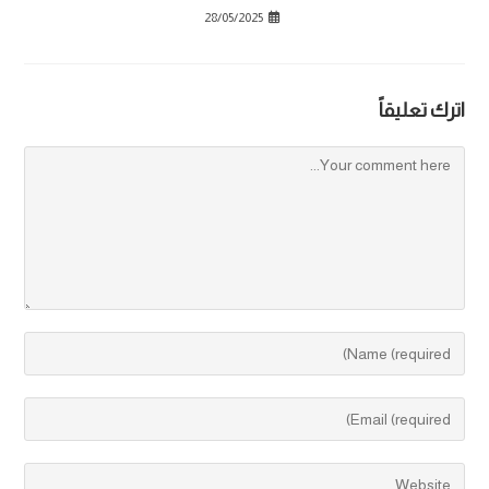
28/05/2025
اترك تعليقاً