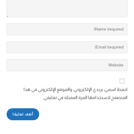
احفظ اسمي، بريدي الإلكتروني، والموقع الإلكتروني في هذا
المتصفح لاستخدامها المرة المقبلة في تعليقي.