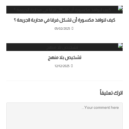
كيف لنوافذ مكسورة أن تشكل فرقا في محاربة الجريمة ؟
05/02/2025
تشخيص بلا منهج
12/12/2025
اترك تعليقاً