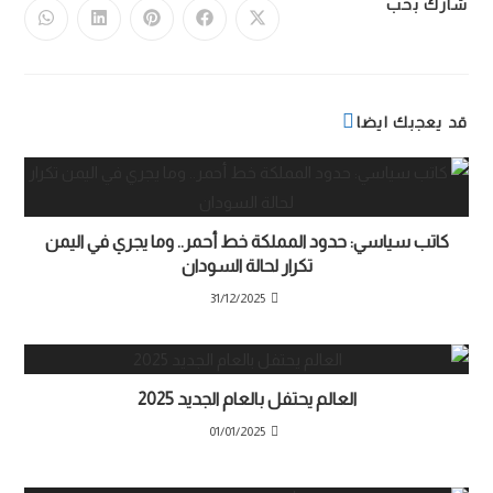
شارك بحب
قد يعجبك ايضا
كاتب سياسي: حدود المملكة خط أحمر.. وما يجري في اليمن
تكرار لحالة السودان
31/12/2025
العالم يحتفل بالعام الجديد 2025
01/01/2025