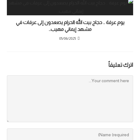
يوم عرفة .. حجاج بيت الله الحرام يصعدون إلى عرفات في
مشهد إيماني مهيب..
05/06/2025
اترك تعليقاً