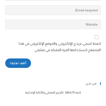
احفظ اسمي، بريدي الإلكتروني، والموقع الإلكتروني في هذا
المتصفح لاستخدامها المرة المقبلة في تعليقي.
من نحن
لاتيه latte24 . للتحرير الصحفي والكتابة الإبداعية