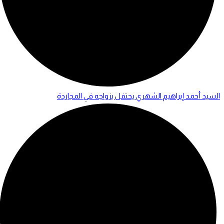
السيد أحمد إبراهيم الشهري يحتفل بزواجه في المجاردة