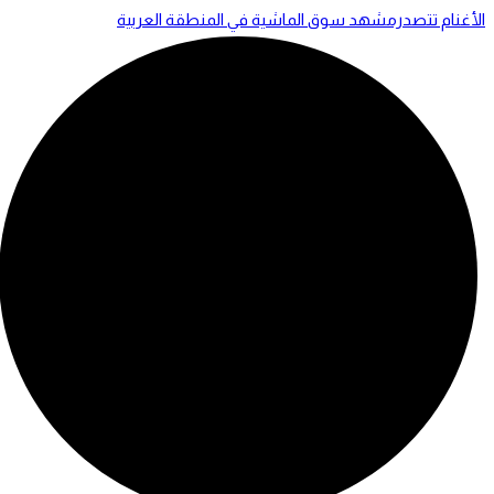
الأغنام تتصدرمشهد سوق الماشية في المنطقة العربية