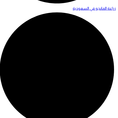
زراعة المانجو في السعودية