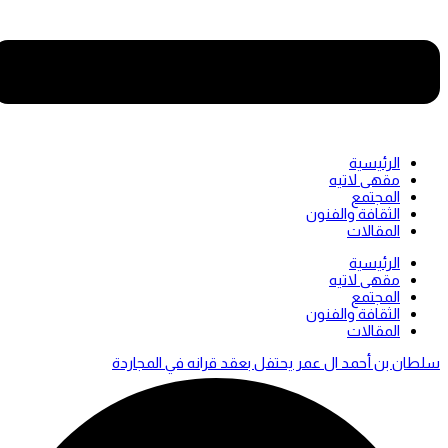
الرئيسية
مقهى لاتيه
المجتمع
الثقافة والفنون
المقالات
Men
الرئيسية
مقهى لاتيه
المجتمع
الثقافة والفنون
المقالات
سلطان بن أحمد ال عمر يحتفل بعقد قرانه في المجاردة