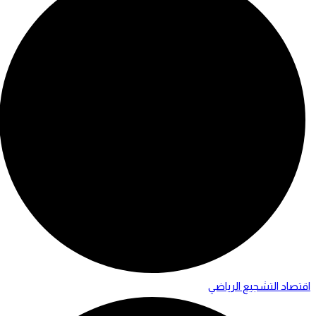
اقتصاد التشجيع الرياضي