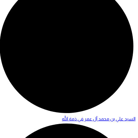
السيد علي بن محمد آل عمر في ذمة الله