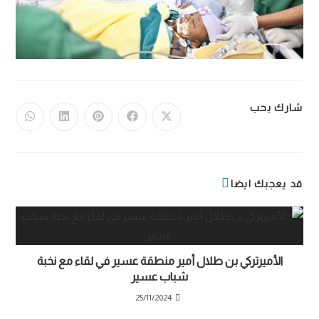
شارك بحب
قد يعجبك ايضا
الأميرتركي بن طلال أمير منطقة عسير في لقاء مع نخبة
شباب عسير
25/11/2024