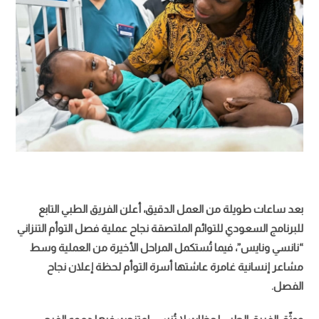
بعد ساعات طويلة من العمل الدقيق، أعلن الفريق الطبي التابع
للبرنامج السعودي للتوائم الملتصقة نجاح عملية فصل التوأم التنزاني
“نانسي ونايس”، فيما تُستكمل المراحل الأخيرة من العملية وسط
مشاعر إنسانية غامرة عاشتها أسرة التوأم لحظة إعلان نجاح
الفصل.