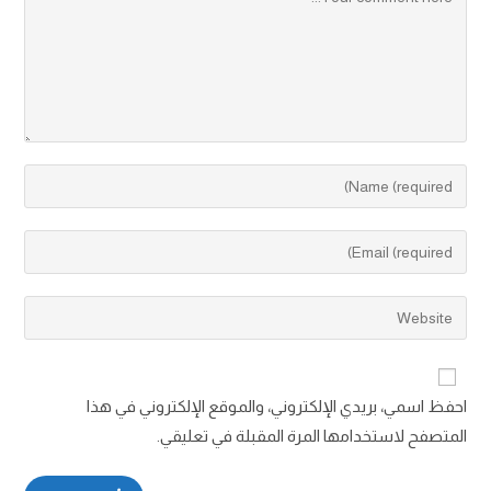
احفظ اسمي، بريدي الإلكتروني، والموقع الإلكتروني في هذا
المتصفح لاستخدامها المرة المقبلة في تعليقي.