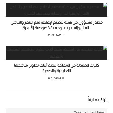
مصدر مسؤول في هيئة تنظيم الإعلام: منع التنمر والتباهي
بالمال والسيارات.. وحماية خصوصية الأسرة
22/09/2025
كليات الصيدلة في المملكة تبحث آليات تطوير مناهجها
التعليمية والصحية
01/11/2024
اترك تعليقاً