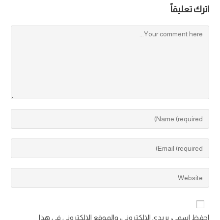
اترك تعليقاً
احفظ اسمي، بريدي الإلكتروني، والموقع الإلكتروني في هذا