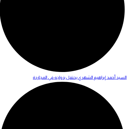
السيد أحمد إبراهيم الشهري يحتفل بزواجه في المجاردة