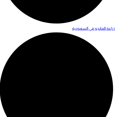
زراعة المانجو في السعودية