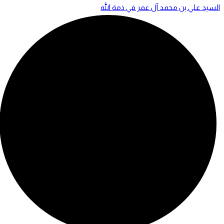
السيد علي بن محمد آل عمر في ذمة الله