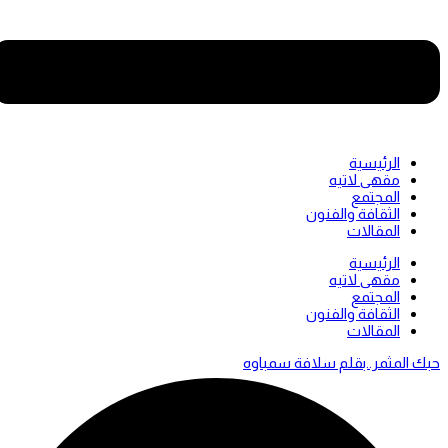
الرئيسية
مقهى لاتيه
المجتمع
الثقافة والفنون
المقالات
Men
الرئيسية
مقهى لاتيه
المجتمع
الثقافة والفنون
المقالات
حبك المثمر..بقلم سلافة سمباوه