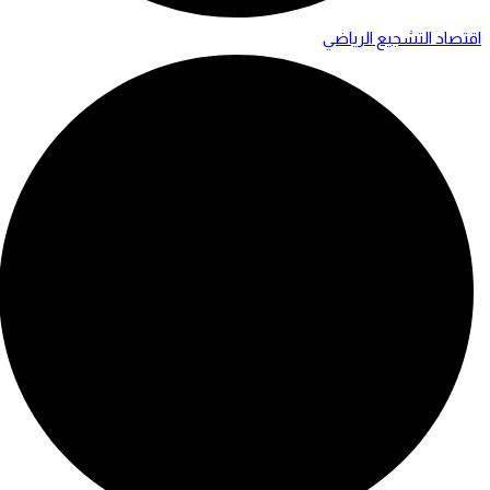
اقتصاد التشجيع الرياضي