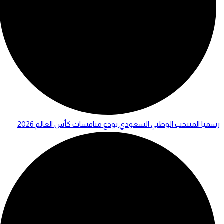
رسميا المنتخب الوطني السعودي يودع منافسات كأس العالم 2026