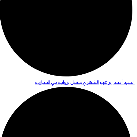
السيد أحمد إبراهيم الشهري يحتفل بزواجه في المجاردة