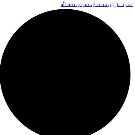
السيد علي بن محمد آل عمر في ذمة الله