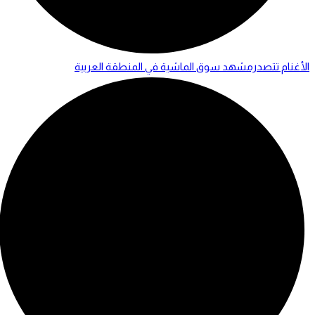
الأغنام تتصدرمشهد سوق الماشية في المنطقة العربية