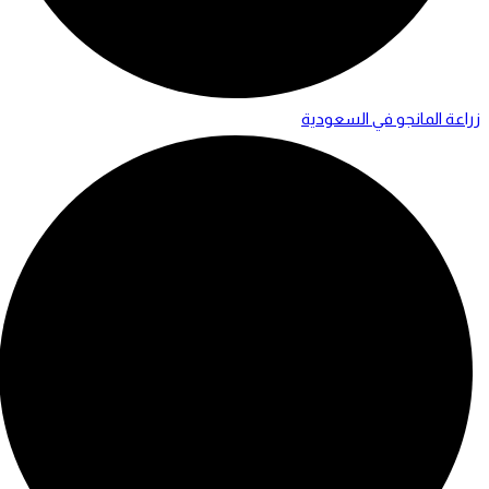
زراعة المانجو في السعودية