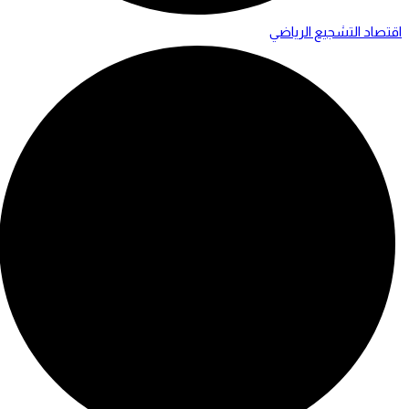
اقتصاد التشجيع الرياضي