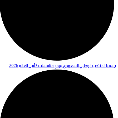
رسميا المنتخب الوطني السعودي يودع منافسات كأس العالم 2026