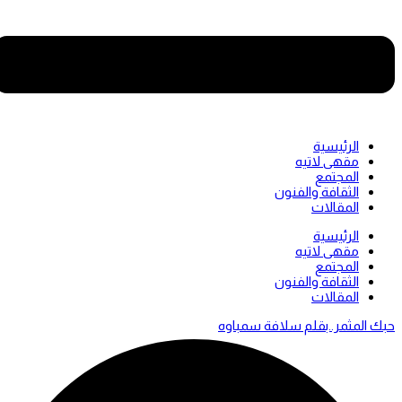
الرئيسية
مقهى لاتيه
المجتمع
الثقافة والفنون
المقالات
Men
الرئيسية
مقهى لاتيه
المجتمع
الثقافة والفنون
المقالات
حبك المثمر..بقلم سلافة سمباوه