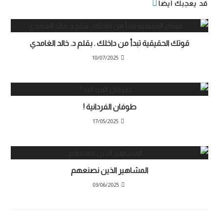
قد يعجبك ايضا
قوتك الحقيقية تبدأ من داخلك . بقلم د. خالد الغامدي
10/07/2025
طوفان الفردانية !
17/05/2025
الضغوط النفسية
المشاهير الذين نصنعهم
03/06/2025