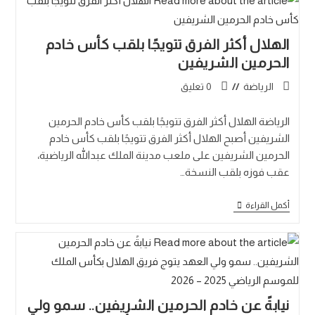
الهلال أكثر الفرق تتويجًا بلقب كأس خادم
الحرمين الشريفين
الرياضة
0 تعليق
الرياضة الهلال أكثر الفرق تتويجًا بلقب كأس خادم الحرمين
الشريفين أصبح الهلال أكثر الفرق تتويجًا بلقب كأس خادم
الحرمين الشريفين على ملعب مدينة الملك عبدالله الرياضية،
عقب فوزه بلقب النسخة…
أكمل القراءة
نيابةً عن خادم الحرمين الشريفين.. سمو ولي