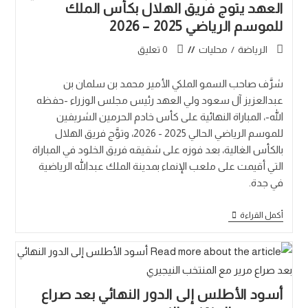
العهد يتوج فريق الهلال بكأس الملك
للموسم الرياضي 2025 – 2026
الرياضة
/
محليات
0 تعليق
شرَّف صاحب السمو الملكي الأمير محمد بن سلمان بن
عبدالعزيز آل سعود ولي العهد رئيس مجلس الوزراء -حفظه
الله-، المباراة النهائية على كأس خادم الحرمين الشريفين
للموسم الرياضي الحالي 2025 - 2026، وتوَّج فريق الهلال
بالكأس الغالية، بعد فوزه على شقيقه فريق الخلود في المباراة
التي أقيمت على ملعب الإنماء بمدينة الملك عبدالله الرياضية
في جدة.
أكمل القراءة
أسود الأطلس إلى الدور النهائي بعد صراع