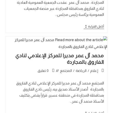
المجاردة : محمد آل عمر عقدت الجمعية العمومية العادية
لنادي الفاروق بمحافظة المجاردة عبر منصة الجمعيات
العمومية برئاسة رئيس مجلس…
أكمل القراءة
محمد آل عمر مديرا للمركز الإعلامي لنادي
الفاروق بالمجاردة
إعلام
/
الرياضة
/
المجتمع
0 تعليق
المجتمع محمد آل عمر مديرا للمركز الإعلامي لنادي الفاروق
بالمجاردة أصدر الأستاذ صديق بيه، رئيس نادي الفاروق
بمحافظة المجاردة في منطقة عسير، قراراً يقضي بتكليف
الأستاذ محمد آل عمر…