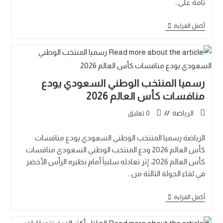
تامة على…
أكمل القراءة
رسميا المنتخب الوطني السعودي يودع
منافسات كأس العالم 2026
الرياضة
0 تعليق
الرياضة رسميا المنتخب الوطني السعودي يودع منافسات
كأس العالم 2026 ودع المنتخب الوطني السعودي منافسات
كأس العالم 2026، إثر تعادله سلبياً أمام نظيره الرأس الأخضر
في لقاء الجولة الثالثة من…
أكمل القراءة