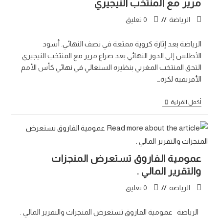
مرير مع المنتخب النيجيري
الرياضة
0 تعليق
الرياضة بعد إثارة كروية ممتعة في نصف النهائي. أسود
الأطلس إلى الدور النهائي بعد صراع مرير مع المنتخب النيجيري
التحق المنتخب المغربي بنظيره السنغالي في نهائي كأس الأمم
الأفريقية لكرة…
أكمل القراءة
عمومية الفاروق تستعرض المنجزات
والتقرير المالي .
الرياضة
0 تعليق
الرياضة عمومية الفاروق تستعرض المنجزات والتقرير المالي .