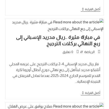
أكمل القراءة
في مباراة مثيرة ..ريال مدريد الإسباني إلى
ربع النهائي بركلات الترجيح
الرياضة
0 تعليق
فاز ريال مدريد الإسباني 4-2 بركلات الترجيح على غريمه المحلي
أتلتيكو مدريد ليتأهل إلى ربع نهائي دوري أبطال أوروبا لكرة
القدم للموسم الجاري 2024-2025، بعدما تعادل الفريقان في
النتيجة الإجمالية…
أكمل القراءة