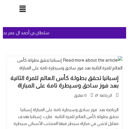
سلطان بن أحمد ال عمر يحت
إسبانيا تحقق بطولة كأس العالم للمرة الثانية
بعد فوز ساحق وسيطرة تامة على المباراة
الرياضة
0 تعليق
الرياضة بعد فوز ساحق وسيطرة تامة على المباراة إسبانيا
تحقق بطولة كأس العالم للمرة الثانية فازت إسبانيا بهدف
مقابل لاشي في مباراة سيطر فيها المنتخب الأسباني سيطرة